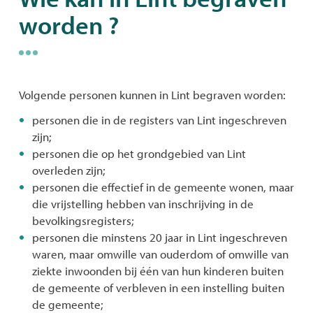
worden ?
naar
links
Volgende personen kunnen in Lint begraven worden:
personen die in de registers van Lint ingeschreven
zijn;
personen die op het grondgebied van Lint
overleden zijn;
personen die effectief in de gemeente wonen, maar
die vrijstelling hebben van inschrijving in de
bevolkingsregisters;
personen die minstens 20 jaar in Lint ingeschreven
waren, maar omwille van ouderdom of omwille van
ziekte inwoonden bij één van hun kinderen buiten
de gemeente of verbleven in een instelling buiten
de gemeente;