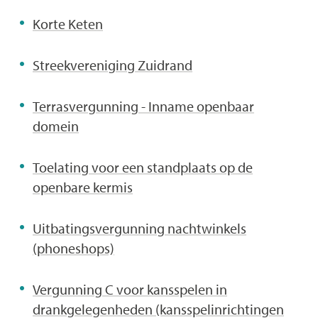
Korte Keten
Streekvereniging Zuidrand
Terrasvergunning - Inname openbaar
domein
Toelating voor een standplaats op de
openbare kermis
Uitbatingsvergunning nachtwinkels
(phoneshops)
Vergunning C voor kansspelen in
drankgelegenheden (kansspelinrichtingen