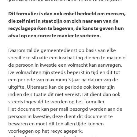
Dit formulier is dan ook enkel bedoeld om mensen,
die zelf niet in staat zijn om zich naar een van de
recyclageparken te begeven, de kans te geven hun
afval op een correcte manier te sorteren.
Daarom zal de gemeentedienst op basis van elke
specifieke situatie een inschatting dienen te maken of
de persoon in kwestie een volmacht kan aanvragen.
De volmachten zijn steeds beperkt in tijd en dit tot
een periode van maximum 3 jaar na datum van de
uitgifte. Uiteraard kan de periode ook korter zijn
indien de situatie dit niet vereist. Dit dient dan ook
steeds ingevuld te worden op het formulier.
Het document kan per mail bezorgd worden aan de
persoon in kwestie, deze dient dit document te
bewaren en moet dit ten allen tijde kunnen
voorleggen op het recyclagepark.