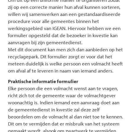
zij op een correcte manier hun afval kunnen sorteren,
willen wij samenwerken aan een gestandaardiseerde
procedure voor alle gemeentes binnen het
werkingsgebied van IGEAN. Hiervoor hebben we een
formulier opgesteld dat de bezoeker in kwestie kan
aanvragen bij zijn gemeentedienst.
Met dit document kan men zich dan aanbieden op het
recyclagepark. Dit formulier zorgt er voor dat het
meteen duidelijk is welke persoon een volmacht heeft
om afval af te leveren in naam van iemand anders.
Praktische informatie formulier
Elke persoon die een volmacht wenst aan te vragen,
richt zich tot de gemeente waar de volmachtgever
woonachtig is. Indien iemand een aanvraag doet aan
de gemeentedienst in kwestie zal deze zelf
beoordelen om de volmacht al dan niet toe te kennen.
Dit om te vermijden dat er misbruik van het systeem
gemaakt wordt, alsook om zwartwerk te vermijden.