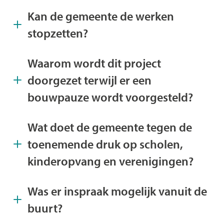
Kan de gemeente de werken
stopzetten?
Waarom wordt dit project
doorgezet terwijl er een
bouwpauze wordt voorgesteld?
Wat doet de gemeente tegen de
toenemende druk op scholen,
kinderopvang en verenigingen?
Was er inspraak mogelijk vanuit de
buurt?