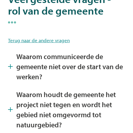
rol van de gemeente
naar
links
Terug naar de andere vragen
Waarom communiceerde de
gemeente niet over de start van de
werken?
Waarom houdt de gemeente het
project niet tegen en wordt het
gebied niet omgevormd tot
natuurgebied?