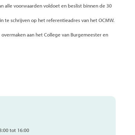
n alle voorwaarden voldoet en beslist binnen de 30
n te schrijven op het referentieadres van het OCMW.
ng overmaken aan het College van Burgemeester en
3:00
tot
16:00