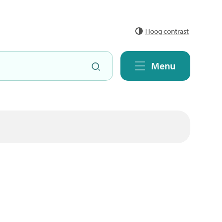
Hoog contrast
Zoeken
Menu