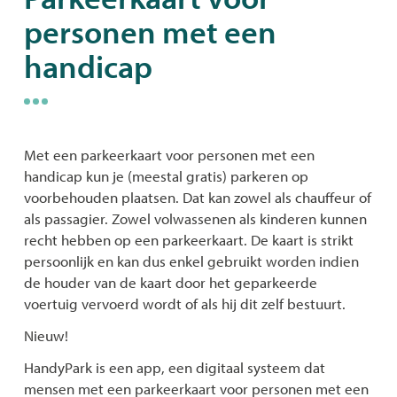
personen met een
naar
handicap
links
Met een parkeerkaart voor personen met een
handicap kun je (meestal gratis) parkeren op
voorbehouden plaatsen. Dat kan zowel als chauffeur of
als passagier. Zowel volwassenen als kinderen kunnen
recht hebben op een parkeerkaart. De kaart is strikt
persoonlijk en kan dus enkel gebruikt worden indien
de houder van de kaart door het geparkeerde
voertuig vervoerd wordt of als hij dit zelf bestuurt.
Nieuw!
HandyPark is een app, een digitaal systeem dat
mensen met een parkeerkaart voor personen met een