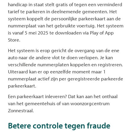
handicap in staat stelt gratis of tegen een verminderd
tarief te parkeren in deelnemende gemeenten. Het
systeem koppelt de persoonlijke parkeerkaart aan de
nummerplaat van het gebruikte voertuig. Het systeem
is vanaf 5 mei 2025 te downloaden via Play of App
Store.
Het systeem is erop gericht de overgang van de ene
auto naar de andere vlot te doen verlopen. Je kan
verschillende nummerplaten koppelen en registreren.
Uiteraard kan er op eenzelfde moment maar 1
nummerplaat actief zijn per geregistreerde parkeerde
parkeerkaart.
Een parkeerkaart inleveren? Dat kan aan het onthaal
van het gemeentehuis of van woonzorgcentrum
Zonnestraal.
Betere controle tegen fraude