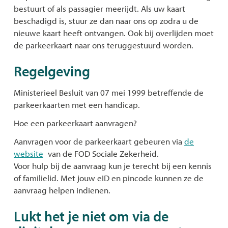
bestuurt of als passagier meerijdt. Als uw kaart
beschadigd is, stuur ze dan naar ons op zodra u de
nieuwe kaart heeft ontvangen. Ook bij overlijden moet
de parkeerkaart naar ons teruggestuurd worden.
Regelgeving
Ministerieel Besluit van 07 mei 1999 betreffende de
parkeerkaarten met een handicap.
Hoe een parkeerkaart aanvragen?
Aanvragen voor de parkeerkaart gebeuren via
de
website
van de FOD Sociale Zekerheid.
Voor hulp bij de aanvraag kun je terecht bij een kennis
of familielid. Met jouw eID en pincode kunnen ze de
aanvraag helpen indienen.
Lukt het je niet om via de