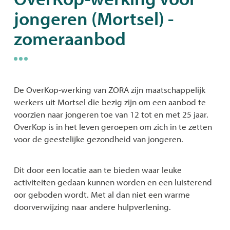
jongeren (Mortsel) -
naar
zomeraanbod
links
De OverKop-werking van ZORA zijn maatschappelijk
werkers uit Mortsel die bezig zijn om een aanbod te
voorzien naar jongeren toe van 12 tot en met 25 jaar.
OverKop is in het leven geroepen om zich in te zetten
voor de geestelijke gezondheid van jongeren.
Dit door een locatie aan te bieden waar leuke
activiteiten gedaan kunnen worden en een luisterend
oor geboden wordt. Met al dan niet een warme
doorverwijzing naar andere hulpverlening.