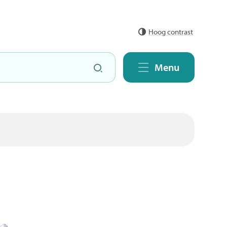
Hoog contrast
Zoeken
Menu