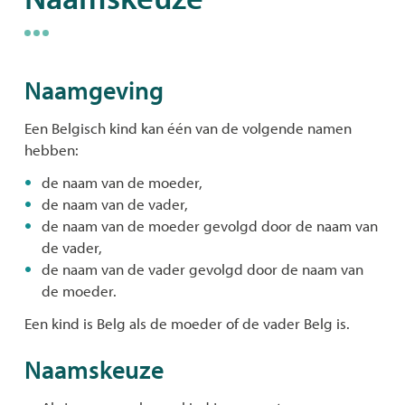
naar
Naamgeving
links
Een Belgisch kind kan één van de volgende namen
hebben:
de naam van de moeder,
de naam van de vader,
de naam van de moeder gevolgd door de naam van
de vader,
de naam van de vader gevolgd door de naam van
de moeder.
Een kind is Belg als de moeder of de vader Belg is.
Naamskeuze