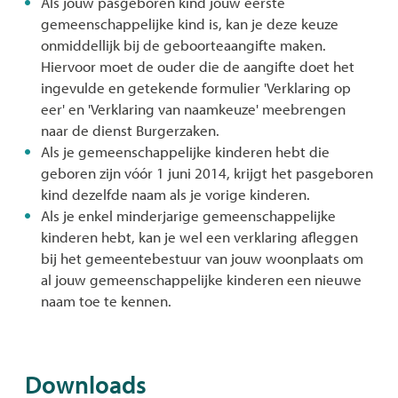
Als jouw pasgeboren kind jouw eerste
gemeenschappelijke kind is, kan je deze keuze
onmiddellijk bij de geboorteaangifte maken.
Hiervoor moet de ouder die de aangifte doet het
ingevulde en getekende formulier 'Verklaring op
eer' en 'Verklaring van naamkeuze' meebrengen
naar de dienst Burgerzaken.
Als je gemeenschappelijke kinderen hebt die
geboren zijn vóór 1 juni 2014, krijgt het pasgeboren
kind dezelfde naam als je vorige kinderen.
Als je enkel minderjarige gemeenschappelijke
kinderen hebt, kan je wel een verklaring afleggen
bij het gemeentebestuur van jouw woonplaats om
al jouw gemeenschappelijke kinderen een nieuwe
naam toe te kennen.
Downloads