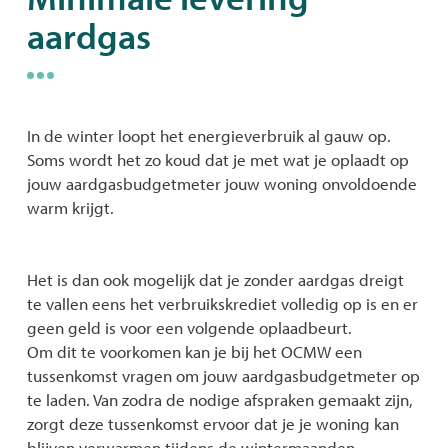
aardgas
naar
links
In de winter loopt het energieverbruik al gauw op.
Soms wordt het zo koud dat je met wat je oplaadt op
jouw aardgasbudgetmeter jouw woning onvoldoende
warm krijgt.
Het is dan ook mogelijk dat je zonder aardgas dreigt
te vallen eens het verbruikskrediet volledig op is en er
geen geld is voor een volgende oplaadbeurt.
Om dit te voorkomen kan je bij het OCMW een
tussenkomst vragen om jouw aardgasbudgetmeter op
te laden. Van zodra de nodige afspraken gemaakt zijn,
zorgt deze tussenkomst ervoor dat je je woning kan
blijven verwarmen tijdens de wintermaanden.