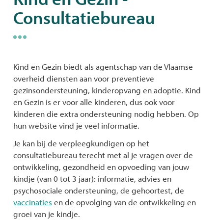
Consultatiebureau
naar
links
Kind en Gezin biedt als agentschap van de Vlaamse
overheid diensten aan voor preventieve
gezinsondersteuning, kinderopvang en adoptie. Kind
en Gezin is er voor alle kinderen, dus ook voor
kinderen die extra ondersteuning nodig hebben. Op
hun website vind je veel informatie.
Je kan bij de verpleegkundigen op het
consultatiebureau terecht met al je vragen over de
ontwikkeling, gezondheid en opvoeding van jouw
kindje (van 0 tot 3 jaar): informatie, advies en
psychosociale ondersteuning, de gehoortest, de
vaccinaties
en de opvolging van de ontwikkeling en
groei van je kindje.