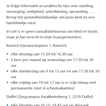
Je krijgt informatie en praktische tips over voeding,
verzorging, veiligheid, ontwikkeling, opvoeding … .
Breng het gezondheidsboekje van jouw kind en een
handdoekje mee!
In Lint is er geen consultatiebureau van Kind en Gezin,
maar je kan terecht in onze buurgemeentes:
Kontich (Gemeenteplein 1, Kontich)
elke dinsdag van 13.30 tot 16.30 uur
2 keer per maand op woensdag van 17.30 tot 20
uur
elke donderdag van 9 tot 12 uur en van 17.30 tot 20
uur
elke vrijdag van 10 tot 12 uur is er vrije inloop met
permanentie (niet in schoolvakanties)
Duffel (Zorgcampus Kwakkelenberg 1, 2570 Duffel)
elke dinsdag van 16.15- 19.45 uur op afspraak