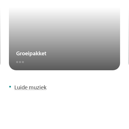
Groeipakket
Luide muziek