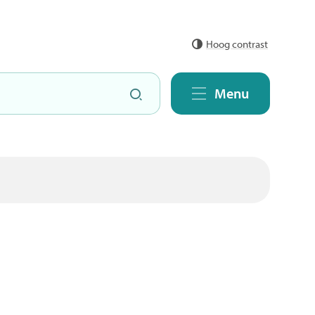
Hoog contrast
Zoeken
Menu