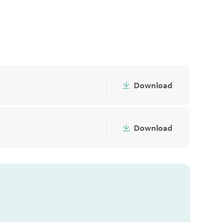
Download
Download