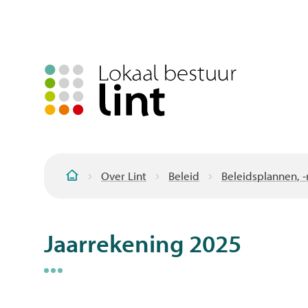
Over Lint
Beleid
Beleidsplannen, 
Startpagina
Jaarrekening 2025