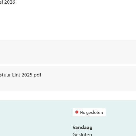
i 2026
tuur Lint 2025.pdf
Nu gesloten
Vandaag
Gesloten