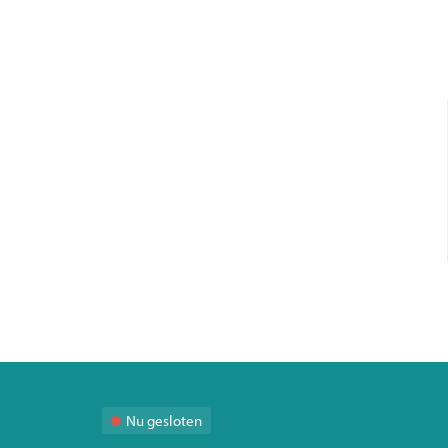
Nu gesloten