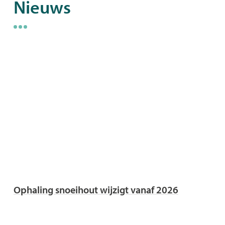
Nieuws
Ophaling snoeihout wijzigt vanaf 2026