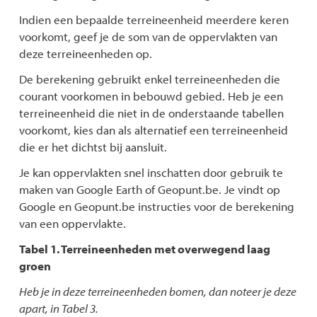
Indien een bepaalde terreineenheid meerdere keren
voorkomt, geef je de som van de oppervlakten van
deze terreineenheden op.
De berekening gebruikt enkel terreineenheden die
courant voorkomen in bebouwd gebied. Heb je een
terreineenheid die niet in de onderstaande tabellen
voorkomt, kies dan als alternatief een terreineenheid
die er het dichtst bij aansluit.
Je kan oppervlakten snel inschatten door gebruik te
maken van Google Earth of Geopunt.be. Je vindt op
Google en Geopunt.be instructies voor de berekening
van een oppervlakte.
Tabel 1. Terreineenheden met overwegend laag
groen
Heb je in deze terreineenheden bomen, dan noteer je deze
apart, in Tabel 3.