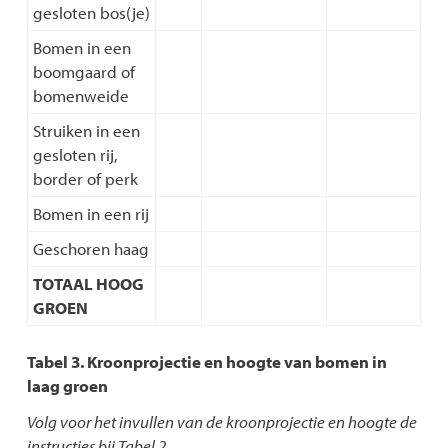
gesloten bos(je)
Bomen in een
boomgaard of
bomenweide
Struiken in een
gesloten rij,
border of perk
Bomen in een rij
Geschoren haag
TOTAAL HOOG
GROEN
Tabel 3. Kroonprojectie en hoogte van bomen in
laag groen
Volg voor het invullen van de kroonprojectie en hoogte de
instructies bij Tabel 2.