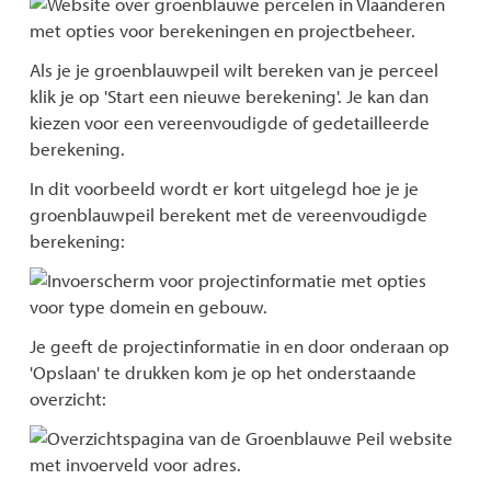
Als je je groenblauwpeil wilt bereken van je perceel
klik je op 'Start een nieuwe berekening'. Je kan dan
kiezen voor een vereenvoudigde of gedetailleerde
berekening.
In dit voorbeeld wordt er kort uitgelegd hoe je je
groenblauwpeil berekent met de vereenvoudigde
berekening:
Je geeft de projectinformatie in en door onderaan op
'Opslaan' te drukken kom je op het onderstaande
overzicht: