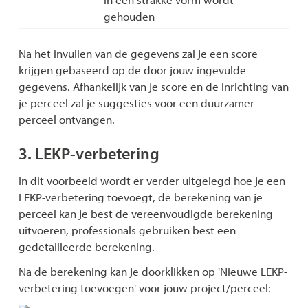
gehouden
Na het invullen van de gegevens zal je een score
krijgen gebaseerd op de door jouw ingevulde
gegevens. Afhankelijk van je score en de inrichting van
je perceel zal je suggesties voor een duurzamer
perceel ontvangen.
3. LEKP-verbetering
In dit voorbeeld wordt er verder uitgelegd hoe je een
LEKP-verbetering toevoegt, de berekening van je
perceel kan je best de vereenvoudigde berekening
uitvoeren, professionals gebruiken best een
gedetailleerde berekening.
Na de berekening kan je doorklikken op 'Nieuwe LEKP-
verbetering toevoegen' voor jouw project/perceel: