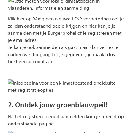
Klik hier op 'Voeg een nieuwe LEKP-verbetering toe', je
zal dan onderstaand beeld krijgen en hier kan je je
aanmelden met je Burgerprofiel of je registreren met
je emailadres.
Je kan je ook aanmelden als gast maar dan verlies je
nadien wel toegang tot je gegevens, je maakt dus
best een account aan.
2. Ontdek jouw groenblauwpeil!
Na het registreren en/of aanmelden kom je terecht op
onderstaande pagina: