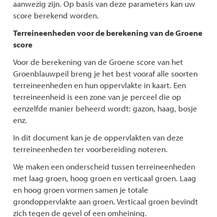
aanwezig zijn. Op basis van deze parameters kan uw
score berekend worden.
Terreineenheden voor de berekening van de Groene
score
Voor de berekening van de Groene score van het
Groenblauwpeil breng je het best vooraf alle soorten
terreineenheden en hun oppervlakte in kaart. Een
terreineenheid is een zone van je perceel die op
eenzelfde manier beheerd wordt: gazon, haag, bosje
enz.
In dit document kan je de oppervlakten van deze
terreineenheden ter voorbereiding noteren.
We maken een onderscheid tussen terreineenheden
met laag groen, hoog groen en verticaal groen. Laag
en hoog groen vormen samen je totale
grondoppervlakte aan groen. Verticaal groen bevindt
zich tegen de gevel of een omheining.