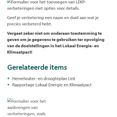
Geef je verbetering een naam en duid aan wat je
precies verbeterd hebt.
Vergeet zeker niet om onderaan toestemming te
geven om je gegevens te gebruiken ter opvolging
van de doelstellingen in het Lokaal Energie- en
Klimaatpact!
Gerelateerde items
Hemelwater- en droogteplan Lint
Rapportage Lokaal Energie en Klimaatpact