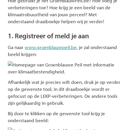
Hoe gebruikt je het GroenBlauwPeil.be? Hoe voeg je
verbeteringen toe? Hoe krijg je een beeld van de
klimaatrobuustheid van jouw perceel? Met
onderstaand draaiboekje helpen wij je verder!
1. Registreer of meld je aan
Ga naar
www.groenblauwpeil.be
, je zal onderstaand
beeld krijgen:
Afhankelijk wat je precies wilt doen, druk je op verder
op de gewenste tool, in dit draaiboekje wordt er
gefocust op de LEKP-verbeteringen. De andere tools
zijn gelijkaardig in gebruik.
Bij door te klikken op de gewenste tool krijg je
onderstaand beeld: