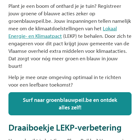
Plant je een boom of onthard je je tuin? Registreer
jouw groene of blauwe acties zeker op
groenblauwpeil.be. Jouw inspanningen tellen namelijk
mee om de klimaatdoelstellingen van het
Lokaal
Energie- en Klimaatpact
(LEKP) te behalen. Door zich te
engageren voor dit pact krijgt jouw gemeente van de
Vlaamse overheid extra middelen voor klimaatacties.
Dat zorgt voor nóg meer groen en blauw in jouw
buurt!
Help je mee onze omgeving optimaal in te richten
voor een leefbare toekomst?
Surf naar groenblauwpeil.be en ontdek
alles zelf!
Draaiboekje LEKP-verbetering