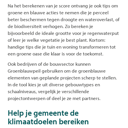
Na het berekenen van je score ontvang je ook tips om
groene en blauwe acties te nemen die je perceel
beter beschermen tegen droogte en wateroverlast, of
de biodiversiteit verhogen. Zo bereken je
bijvoorbeeld de ideale grootte voor je regenwaterput
of leer je welke vegetatie je best plant. Kortom:
handige tips die je tuin en woning transformeren tot
een groene oase die klaar is voor de toekomst.
Ook bedrijven of de bouwsector kunnen
Groenblauwpeil gebruiken om de groenblauwe
elementen van geplande projecten scherp te stellen.
In de tool kies je uit diverse gebouwtypes en
schaalniveaus, vergelijk je verschillende
projectontwerpen of deel je ze met partners.
Help je gemeente de
klimaatdoelen bereiken