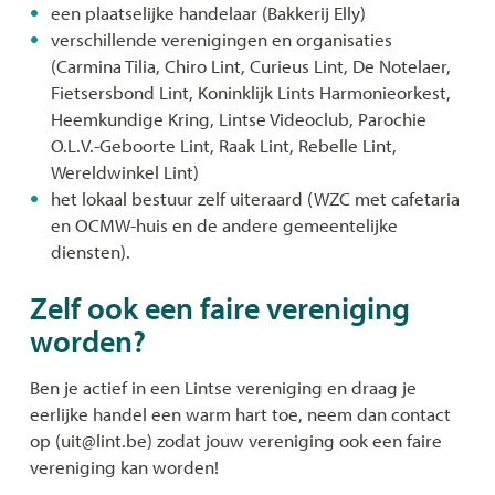
een plaatselijke handelaar (Bakkerij Elly)
verschillende verenigingen en organisaties
(Carmina Tilia, Chiro Lint, Curieus Lint, De Notelaer,
Fietsersbond Lint, Koninklijk Lints Harmonieorkest,
Heemkundige Kring, Lintse Videoclub, Parochie
O.L.V.-Geboorte Lint, Raak Lint, Rebelle Lint,
Wereldwinkel Lint)
het lokaal bestuur zelf uiteraard (WZC met cafetaria
en OCMW-huis en de andere gemeentelijke
diensten).
Zelf ook een faire vereniging
worden?
Ben je actief in een Lintse vereniging en draag je
eerlijke handel een warm hart toe, neem dan contact
op (uit@lint.be) zodat jouw vereniging ook een faire
vereniging kan worden!