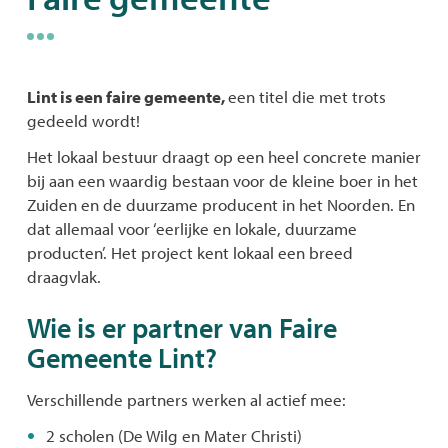
naar
links
Lint is een faire gemeente,
een titel die met trots
gedeeld wordt!
Het lokaal bestuur draagt op een heel concrete manier
bij aan een waardig bestaan voor de kleine boer in het
Zuiden en de duurzame producent in het Noorden. En
dat allemaal voor ‘eerlijke en lokale, duurzame
producten’. Het project kent lokaal een breed
draagvlak.
Wie is er partner van Faire
Gemeente Lint?
Verschillende partners werken al actief mee:
2 scholen (De Wilg en Mater Christi)