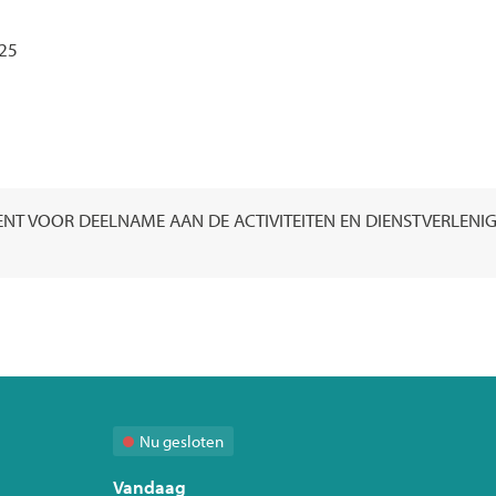
25
EMENT VOOR DEELNAME AAN DE ACTIVITEITEN EN DIENSTVERLEN
Nu gesloten
Vandaag