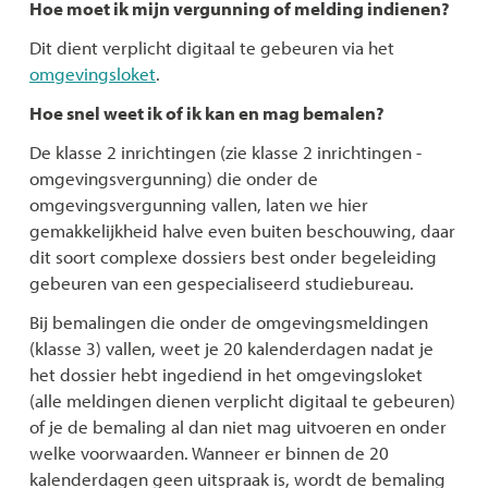
Hoe moet ik mijn vergunning of melding indienen?
Dit dient verplicht digitaal te gebeuren via het
omgevingsloket
.
Hoe snel weet ik of ik kan en mag bemalen?
De klasse 2 inrichtingen (zie klasse 2 inrichtingen -
omgevingsvergunning) die onder de
omgevingsvergunning vallen, laten we hier
gemakkelijkheid halve even buiten beschouwing, daar
dit soort complexe dossiers best onder begeleiding
gebeuren van een gespecialiseerd studiebureau.
Bij bemalingen die onder de omgevingsmeldingen
(klasse 3) vallen, weet je 20 kalenderdagen nadat je
het dossier hebt ingediend in het omgevingsloket
(alle meldingen dienen verplicht digitaal te gebeuren)
of je de bemaling al dan niet mag uitvoeren en onder
welke voorwaarden. Wanneer er binnen de 20
kalenderdagen geen uitspraak is, wordt de bemaling