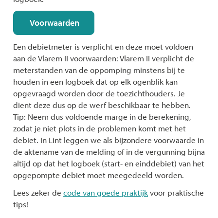
Voorwaarden
Een debietmeter is verplicht en deze moet voldoen
aan de Vlarem II voorwaarden: Vlarem II verplicht de
meterstanden van de oppomping minstens bij te
houden in een logboek dat op elk ogenblik kan
opgevraagd worden door de toezichthouders. Je
dient deze dus op de werf beschikbaar te hebben.
Tip: Neem dus voldoende marge in de berekening,
zodat je niet plots in de problemen komt met het
debiet. In Lint leggen we als bijzondere voorwaarde in
de aktename van de melding of in de vergunning bijna
altijd op dat het logboek (start- en einddebiet) van het
opgepompte debiet moet meegedeeld worden.
Lees zeker de
code van goede praktijk
voor praktische
tips!