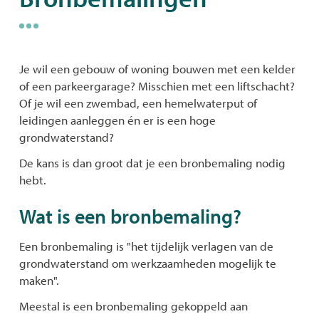
naar
links
Je wil een gebouw of woning bouwen met een kelder
of een parkeergarage? Misschien met een liftschacht?
Of je wil een zwembad, een hemelwaterput of
leidingen aanleggen én er is een hoge
grondwaterstand?
De kans is dan groot dat je een bronbemaling nodig
hebt.
Wat is een bronbemaling?
Een bronbemaling is "het tijdelijk verlagen van de
grondwaterstand om werkzaamheden mogelijk te
maken".
Meestal is een bronbemaling gekoppeld aan