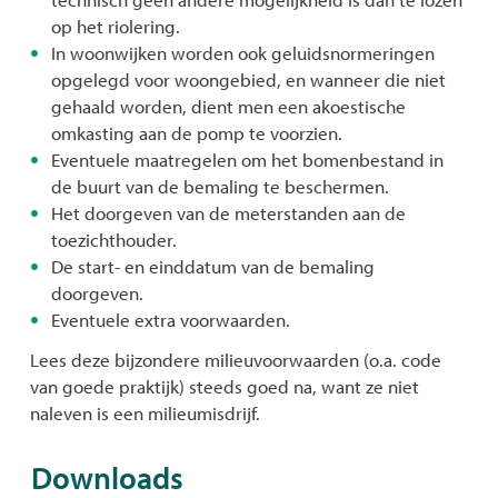
op het riolering.
In woonwijken worden ook geluidsnormeringen
opgelegd voor woongebied, en wanneer die niet
gehaald worden, dient men een akoestische
omkasting aan de pomp te voorzien.
Eventuele maatregelen om het bomenbestand in
de buurt van de bemaling te beschermen.
Het doorgeven van de meterstanden aan de
toezichthouder.
De start- en einddatum van de bemaling
doorgeven.
Eventuele extra voorwaarden.
Lees deze bijzondere milieuvoorwaarden (o.a. code
van goede praktijk) steeds goed na, want ze niet
naleven is een milieumisdrijf.
Downloads