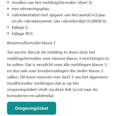
invullen van het meldingsformulier (deel 3),
een uitvoeringsplan,
rubriekentabel met opgave van het aantal m3/jaar
en de rubrieknummer (zie rubriekenlijst VLAREM II),
bijlage E,
bijlage R53.
Basisinvulformulier klasse 3
Ten eerste dien je de melding te doen door het
meldingsformulier voor nieuwe klasse 3 inrichtingen in
te vullen. Dat is verplicht voor alle meldingen klasse 3
en dus ook voor bronbemalingen die onder klasse 3
vallen. Dit komt overeen met deel 3 van het algemeen
invulformulier meldingen dat je op het
omgevingsloket vindt via deze link (scrol naar de
formulieren en addenda):
Omgevingsloket