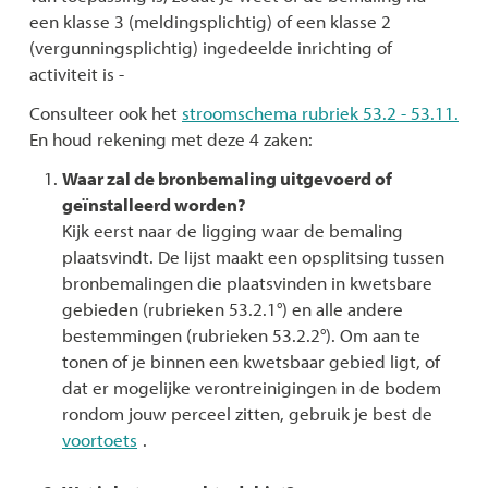
een klasse 3 (meldingsplichtig) of een klasse 2
(vergunningsplichtig) ingedeelde inrichting of
activiteit is -
Consulteer ook het
stroomschema rubriek 53.2 - 53.11.
En houd rekening met deze 4 zaken:
Waar zal de bronbemaling uitgevoerd of
geïnstalleerd worden?
Kijk eerst naar de ligging waar de bemaling
plaatsvindt. De lijst maakt een opsplitsing tussen
bronbemalingen die plaatsvinden in kwetsbare
gebieden (rubrieken 53.2.1°) en alle andere
bestemmingen (rubrieken 53.2.2°). Om aan te
tonen of je binnen een kwetsbaar gebied ligt, of
dat er mogelijke verontreinigingen in de bodem
rondom jouw perceel zitten, gebruik je best de
voortoets
.