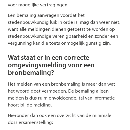
voor mogelijke vertragingen.
Een bemaling aanvragen voordat het
stedenbouwkundig luik in orde is, mag dan weer niet,
want alle meldingen dienen getoetst te worden op
stedenbouwkundige verenigbaarheid en zonder een
vergunning kan die toets onmogelijk gunstig zijn.
Wat staat er in een correcte
omgevingsmelding voor een
bronbemaling?
Het melden van een bronbemaling is meer dan wat
het woord doet vermoeden. De bemaling alleen
melden is dus ruim onvoldoende, tal van informatie
hoort bij de melding.
Hieronder dan ook een overzicht van de minimale
dossiersamenstelling: