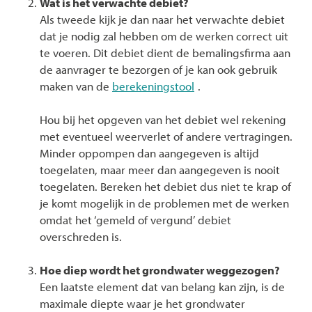
Wat is het verwachte debiet?
Als tweede kijk je dan naar het verwachte debiet
dat je nodig zal hebben om de werken correct uit
te voeren. Dit debiet dient de bemalingsfirma aan
de aanvrager te bezorgen of je kan ook gebruik
maken van de
berekeningstool
.
Hou bij het opgeven van het debiet wel rekening
met eventueel weerverlet of andere vertragingen.
Minder oppompen dan aangegeven is altijd
toegelaten, maar meer dan aangegeven is nooit
toegelaten. Bereken het debiet dus niet te krap of
je komt mogelijk in de problemen met de werken
omdat het ‘gemeld of vergund’ debiet
overschreden is.
Hoe diep wordt het grondwater weggezogen?
Een laatste element dat van belang kan zijn, is de
maximale diepte waar je het grondwater