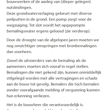
bouwwerken of de aanleg van (dieper gelegen)
nutsleidingen.
Deze grondwaterverlaging gebeurt met diverse
peilputten in de grond. Een pomp zorgt voor de
wegzuiging. Tot slot wordt het opgepompte
bemalingswater ergens geloosd (zie verderop).
Door de droogte van de afgelopen jaren moeten we
nog omzichtiger omspringen met bronbemalingen
dan voorheen.
Zowel de uitvoerders van de bemaling als de
aannemers moeten zich vooraf in regel stellen.
Bemalingen die niet gekend zijn, kunnen onmiddellijk
stilgelegd worden met alle vertragingen en schade
aan de bouw tot gevolg. Bemalers die toch bemalen
zonder voorafgaande melding of vergunning kunnen
hun erkenning verliezen.
Het is de bouwheer die verantwoordelijk is.