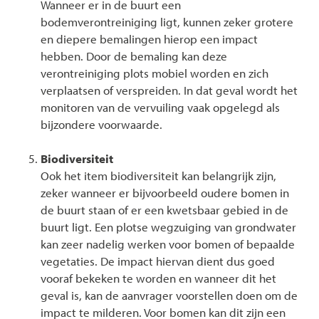
Wanneer er in de buurt een
bodemverontreiniging ligt, kunnen zeker grotere
en diepere bemalingen hierop een impact
hebben. Door de bemaling kan deze
verontreiniging plots mobiel worden en zich
verplaatsen of verspreiden. In dat geval wordt het
monitoren van de vervuiling vaak opgelegd als
bijzondere voorwaarde.
Biodiversiteit
Ook het item biodiversiteit kan belangrijk zijn,
zeker wanneer er bijvoorbeeld oudere bomen in
de buurt staan of er een kwetsbaar gebied in de
buurt ligt. Een plotse wegzuiging van grondwater
kan zeer nadelig werken voor bomen of bepaalde
vegetaties. De impact hiervan dient dus goed
vooraf bekeken te worden en wanneer dit het
geval is, kan de aanvrager voorstellen doen om de
impact te milderen. Voor bomen kan dit zijn een