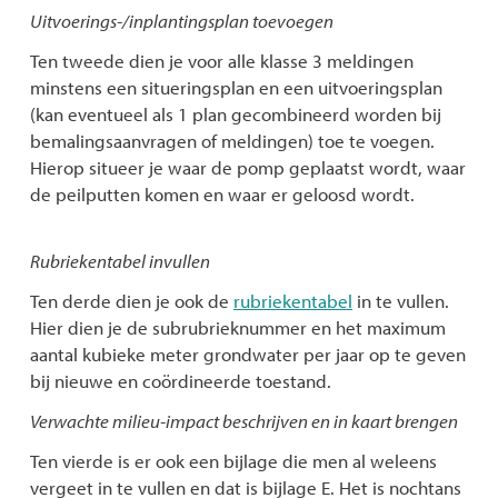
Uitvoerings-/inplantingsplan toevoegen
Ten tweede dien je voor alle klasse 3 meldingen
minstens een situeringsplan en een uitvoeringsplan
(kan eventueel als 1 plan gecombineerd worden bij
bemalingsaanvragen of meldingen) toe te voegen.
Hierop situeer je waar de pomp geplaatst wordt, waar
de peilputten komen en waar er geloosd wordt.
Rubriekentabel invullen
Ten derde dien je ook de
rubriekentabel
in te vullen.
Hier dien je de subrubrieknummer en het maximum
aantal kubieke meter grondwater per jaar op te geven
bij nieuwe en coördineerde toestand.
Verwachte milieu-impact beschrijven en in kaart brengen
Ten vierde is er ook een bijlage die men al weleens
vergeet in te vullen en dat is bijlage E. Het is nochtans