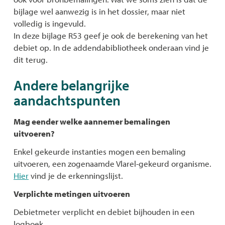
bijlage wel aanwezig is in het dossier, maar niet
volledig is ingevuld.
In deze bijlage R53 geef je ook de berekening van het
debiet op. In de addendabibliotheek onderaan vind je
dit terug.
Andere belangrijke
aandachtspunten
Mag eender welke aannemer bemalingen
uitvoeren?
Enkel gekeurde instanties mogen een bemaling
uitvoeren, een zogenaamde Vlarel-gekeurd organisme.
Hier
vind je de erkenningslijst.
Verplichte metingen uitvoeren
Debietmeter verplicht en debiet bijhouden in een
logboek.