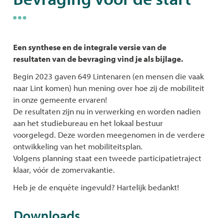
Een synthese en de integrale versie van de
resultaten van de bevraging vind je als bijlage.
Begin 2023 gaven 649 Lintenaren (en mensen die vaak
naar Lint komen) hun mening over hoe zij de mobiliteit
in onze gemeente ervaren!
De resultaten zijn nu in verwerking en worden nadien
aan het studiebureau en het lokaal bestuur
voorgelegd. Deze worden meegenomen in de verdere
ontwikkeling van het mobiliteitsplan.
Volgens planning staat een tweede participatietraject
klaar, vóór de zomervakantie.
Heb je de enquête ingevuld? Hartelijk bedankt!
Downloads