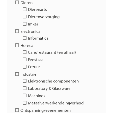
Dieren
Dierenarts
Dierenverzorging
Imker
Electronica
Informatica
Horeca
Café/restaurant (en afhaal)
Feestzaal
Frituur
Industrie
Elektronische componenten
Laboratory & Glassware
Machines
Metaalverwerkende nijverheid
Ontspanning/evenementen