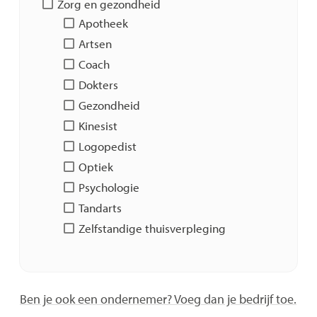
Zorg en gezondheid
Apotheek
Artsen
Coach
Dokters
Gezondheid
Kinesist
Logopedist
Optiek
Psychologie
Tandarts
Zelfstandige thuisverpleging
Ben je ook een ondernemer? Voeg dan je bedrijf toe.