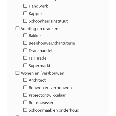
Handwerk
Kapper
Schoonheidsinstituut
Voeding en dranken
Bakker
Beenhouwer/charcuterie
Drankhandel
Fair Trade
Supermarkt
Wonen en (ver)bouwen
Architect
Bouwen en verbouwen
Projectontwikkelaar
Ruitenwasser
Schoonmaak en onderhoud