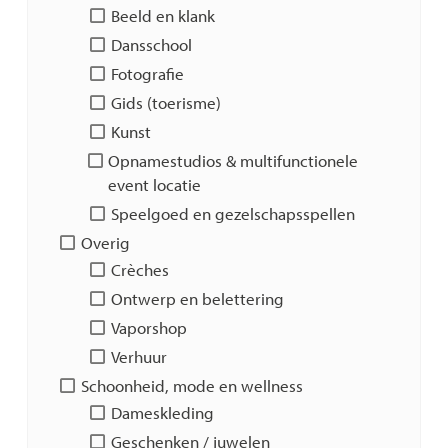
Beeld en klank
Dansschool
Fotografie
Gids (toerisme)
Kunst
Opnamestudios & multifunctionele
event locatie
Speelgoed en gezelschapsspellen
Overig
Crèches
Ontwerp en belettering
Vaporshop
Verhuur
Schoonheid, mode en wellness
Dameskleding
Geschenken / juwelen