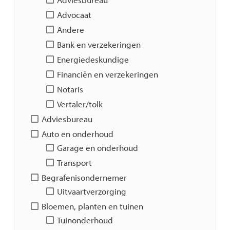
Advocaat
Andere
Bank en verzekeringen
Energiedeskundige
Financiën en verzekeringen
Notaris
Vertaler/tolk
Adviesbureau
Auto en onderhoud
Garage en onderhoud
Transport
Begrafenisondernemer
Uitvaartverzorging
Bloemen, planten en tuinen
Tuinonderhoud