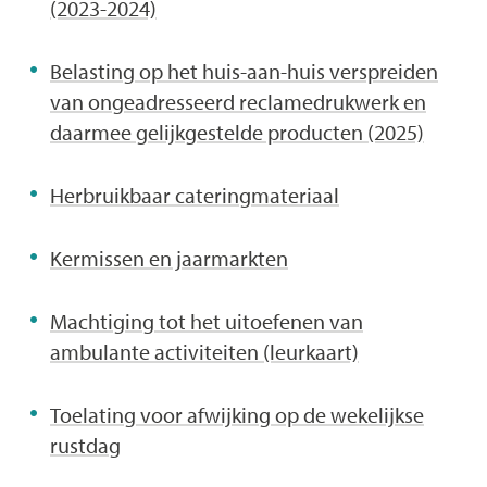
(2023-2024)
Belasting op het huis-aan-huis verspreiden
van ongeadresseerd reclamedrukwerk en
daarmee gelijkgestelde producten (2025)
Herbruikbaar cateringmateriaal
Kermissen en jaarmarkten
Machtiging tot het uitoefenen van
ambulante activiteiten (leurkaart)
Toelating voor afwijking op de wekelijkse
rustdag