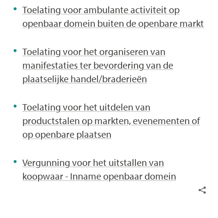
Toelating voor ambulante activiteit op
openbaar domein buiten de openbare markt
Toelating voor het organiseren van
manifestaties ter bevordering van de
plaatselijke handel/braderieën
Toelating voor het uitdelen van
productstalen op markten, evenementen of
op openbare plaatsen
Vergunning voor het uitstallen van
koopwaar - Inname openbaar domein
Deel