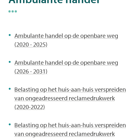
naar
Thema's
links
Ambulante handel op de openbare weg
(2020 - 2025)
Ambulante handel op de openbare weg
(2026 - 2031)
Belasting op het huis-aan-huis verspreiden
van ongeadresseerd reclamedrukwerk
(2020-2022)
Belasting op het huis-aan-huis verspreiden
van ongeadresseerd reclamedrukwerk