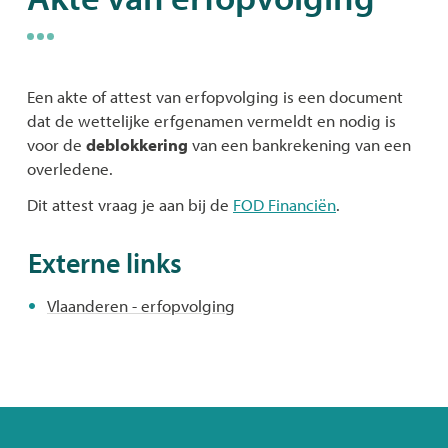
naar
links
Een akte of attest van erfopvolging is een document
dat de wettelijke erfgenamen vermeldt en nodig is
voor de
deblokkering
van een bankrekening van een
overledene.
Dit attest vraag je aan bij de
FOD Financiën
.
Externe links
Vlaanderen - erfopvolging